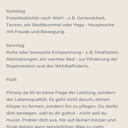
Samstag
Freizeitaktivität nach Wahl – z. B. Gartenarbeit,
Tanzen, ein Stadtbummel oder Yoga – Hauptsache
mit Freude und Bewegung.
Sonntag
Ruhe oder bewusste Entspannung – z. B. Meditation,
Atemübungen, ein warmes Bad – zur Förderung der
Regeneration und des Wohlbefindens.
Fazit
Fitness ab 50 ist keine Frage der Leistung, sondern
der
Lebensqualität
. Es geht nicht darum, deinen
Körper zu formen, sondern ihn zu
pflegen
. Du darfst
dich bewegen, weil es dir guttut – nicht weil du
musst. Probier dich aus, hör auf deinen Körper und
finde deinen ganz persönlichen Weg zu mehr