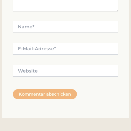
Name*
E-
Mail-
Adresse*
Website