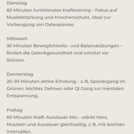
Dienstag
60 Minuten funktionales Krafttraining – Fokus auf
Muskelstärkung und Knochenschutz, ideal zur
Vorbeugung von Osteoporose.
Mittwoch
30 Minuten Beweglichkeits- und Balanceübungen –
fördert die Gelenkgesundheit und schützt vor
Stürzen.
Donnerstag
20–30 Minuten aktive Erholung – z. B. Spaziergang im
Grünen, leichtes Dehnen oder Qi Gong zur mentalen
Entspannung.
Freitag
60 Minuten Kraft-Ausdauer-Mix – stärkt Herz,
Muskeln und Ausdauer gleichzeitig, z. B. mit leichten
Intervallen.