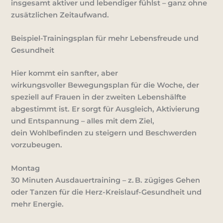
insgesamt aktiver und lebendiger fühlst – ganz ohne
zusätzlichen Zeitaufwand.
Beispiel-Trainingsplan für mehr Lebensfreude und
Gesundheit
Hier kommt ein sanfter, aber
wirkungsvoller
Bewegungsplan für die Woche
, der
speziell auf Frauen in der zweiten Lebenshälfte
abgestimmt ist. Er sorgt für Ausgleich, Aktivierung
und Entspannung – alles mit dem Ziel,
dein
Wohlbefinden
zu steigern und Beschwerden
vorzubeugen.
Montag
30 Minuten Ausdauertraining – z. B. zügiges Gehen
oder Tanzen für die Herz-Kreislauf-Gesundheit und
mehr Energie.