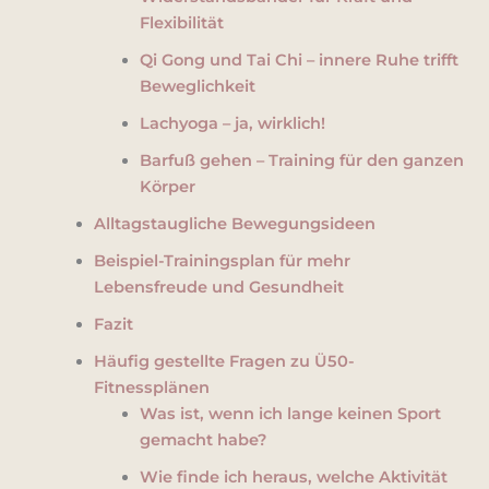
Flexibilität
Qi Gong und Tai Chi – innere Ruhe trifft
Beweglichkeit
Lachyoga – ja, wirklich!
Barfuß gehen – Training für den ganzen
Körper
Alltagstaugliche Bewegungsideen
Beispiel-Trainingsplan für mehr
Lebensfreude und Gesundheit
Fazit
Häufig gestellte Fragen zu Ü50-
Fitnessplänen
Was ist, wenn ich lange keinen Sport
gemacht habe?
Wie finde ich heraus, welche Aktivität