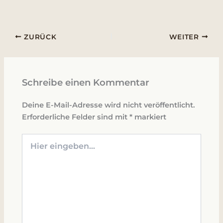
ZURÜCK
WEITER
Schreibe einen Kommentar
Deine E-Mail-Adresse wird nicht veröffentlicht.
Erforderliche Felder sind mit
*
markiert
Hier
eingeben…