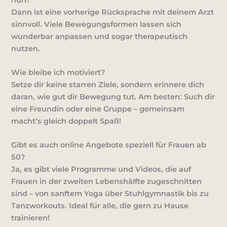
Dann ist eine vorherige Rücksprache mit deinem Arzt
sinnvoll. Viele Bewegungsformen lassen sich
wunderbar anpassen und sogar therapeutisch
nutzen.
Wie bleibe ich motiviert?
Setze dir keine starren Ziele, sondern erinnere dich
daran, wie gut dir Bewegung tut. Am besten: Such dir
eine Freundin oder eine Gruppe – gemeinsam
macht’s gleich doppelt Spaß!
Gibt es auch online Angebote speziell für Frauen ab
50?
Ja, es gibt viele Programme und Videos, die auf
Frauen in der zweiten Lebenshälfte zugeschnitten
sind – von sanftem Yoga über Stuhlgymnastik bis zu
Tanzworkouts. Ideal für alle, die gern zu Hause
trainieren!