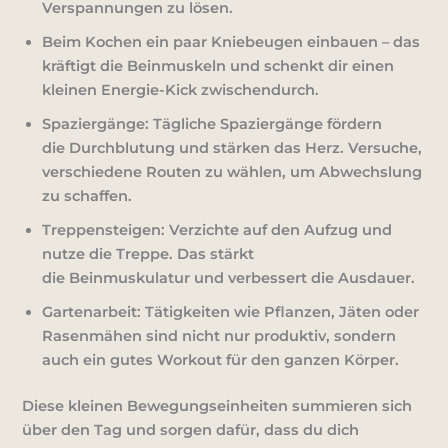
Verspannungen zu lösen.
Beim Kochen ein paar Kniebeugen einbauen
– das
kräftigt die Beinmuskeln und schenkt dir einen
kleinen Energie-Kick zwischendurch.
Spaziergänge
: Tägliche Spaziergänge fördern
die
Durchblutung
und stärken das
Herz
. Versuche,
verschiedene Routen zu wählen, um Abwechslung
zu schaffen.
Treppensteigen
: Verzichte auf den Aufzug und
nutze die Treppe. Das stärkt
die
Beinmuskulatur
und verbessert die
Ausdauer
.
Gartenarbeit
: Tätigkeiten wie Pflanzen, Jäten oder
Rasenmähen sind nicht nur produktiv, sondern
auch ein gutes Workout für den ganzen Körper.
Diese kleinen Bewegungseinheiten summieren sich
über den Tag und sorgen dafür, dass du dich