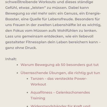
schweißtreibende Workouts und dieses ständige
Gefühl, etwas „leisten“ zu müssen. Dabei kann
Bewegung so viel mehr sein: ein Genuss, ein Energie-
Booster, eine Quelle für Lebensfreude. Besonders für
uns Frauen in der zweiten Lebenshälfte ist es wichtig,
den Fokus vom Müssen aufs
Wohlfühlen
zu lenken.
Lass uns gemeinsam entdecken, wie ein liebevoll
gestalteter Fitnessplan dein Leben bereichern kann –
ganz ohne Druck.
Inhalt:
Warum Bewegung ab 50 besonders gut tut
Überraschende Übungen, die richtig gut tun
Tanzen – das versteckte Power-
Workout
Aquafitness – Gelenkschonendes
Training
Widerstandsbänder für Kraft und