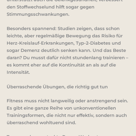
den
Stoffwechsel
und hilft sogar gegen
Stimmungsschwankungen.
Besonders spannend: Studien zeigen, dass schon
leichte, aber regelmäßige Bewegung das Risiko für
Herz-Kreislauf-Erkrankungen, Typ-2-Diabetes und
sogar Demenz deutlich senken kann. Und das Beste
daran? Du musst dafür nicht stundenlang trainieren –
es kommt eher auf die
Kontinuität
an als auf die
Intensität.
Überraschende Übungen, die richtig gut tun
Fitness muss nicht langweilig oder anstrengend sein.
Es gibt eine ganze Reihe von
unkonventionellen
Trainingsformen
, die nicht nur effektiv, sondern auch
überraschend wohltuend sind.