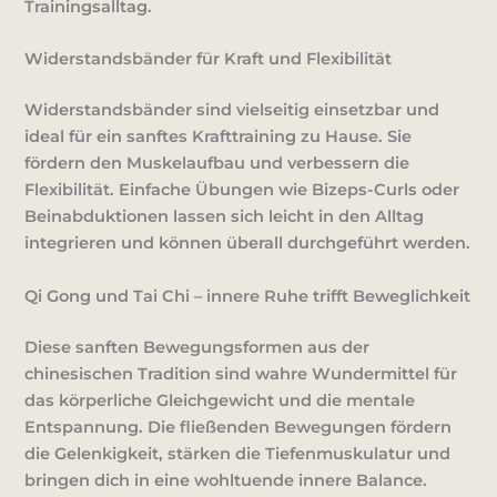
Trainingsalltag.
Widerstandsbänder für Kraft und Flexibilität
Widerstandsbänder
sind vielseitig einsetzbar und
ideal für ein sanftes Krafttraining zu Hause. Sie
fördern den Muskelaufbau und verbessern die
Flexibilität. Einfache Übungen wie Bizeps-Curls oder
Beinabduktionen lassen sich leicht in den Alltag
integrieren und können überall durchgeführt werden.
Qi Gong und Tai Chi – innere Ruhe trifft Beweglichkeit
Diese sanften Bewegungsformen aus der
chinesischen Tradition sind wahre Wundermittel für
das
körperliche Gleichgewicht
und die
mentale
Entspannung
. Die fließenden Bewegungen fördern
die
Gelenkigkeit
, stärken die
Tiefenmuskulatur
und
bringen dich in eine wohltuende innere Balance.