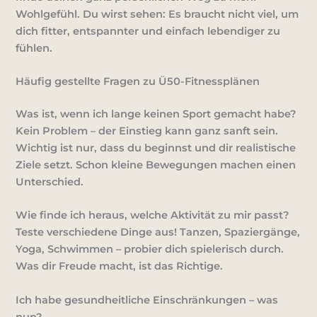
Wohlgefühl. Du wirst sehen: Es braucht nicht viel, um
dich fitter, entspannter und einfach lebendiger zu
fühlen.
Häufig gestellte Fragen zu Ü50-Fitnessplänen
Was ist, wenn ich lange keinen Sport gemacht habe?
Kein Problem – der Einstieg kann ganz sanft sein.
Wichtig ist nur, dass du beginnst und dir realistische
Ziele setzt. Schon kleine Bewegungen machen einen
Unterschied.
Wie finde ich heraus, welche Aktivität zu mir passt?
Teste verschiedene Dinge aus! Tanzen, Spaziergänge,
Yoga, Schwimmen – probier dich spielerisch durch.
Was dir Freude macht, ist das Richtige.
Ich habe gesundheitliche Einschränkungen – was
nun?