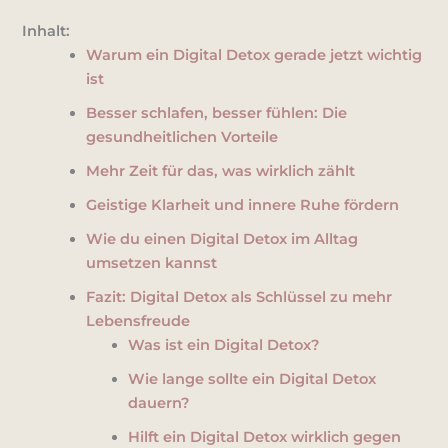
Inhalt:
Warum ein Digital Detox gerade jetzt wichtig
ist
Besser schlafen, besser fühlen: Die
gesundheitlichen Vorteile
Mehr Zeit für das, was wirklich zählt
Geistige Klarheit und innere Ruhe fördern
Wie du einen Digital Detox im Alltag
umsetzen kannst
Fazit: Digital Detox als Schlüssel zu mehr
Lebensfreude
Was ist ein Digital Detox?
Wie lange sollte ein Digital Detox
dauern?
Hilft ein Digital Detox wirklich gegen