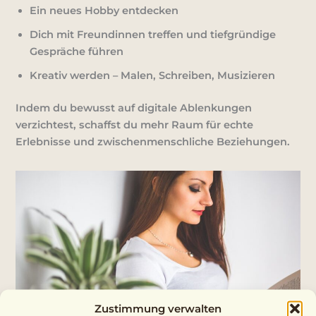
Ein neues Hobby entdecken
Dich mit Freundinnen treffen und tiefgründige
Gespräche führen
Kreativ werden – Malen, Schreiben, Musizieren
Indem du bewusst auf digitale Ablenkungen
verzichtest, schaffst du mehr Raum für echte
Erlebnisse und zwischenmenschliche Beziehungen.
Zustimmung verwalten