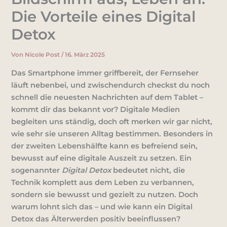
Die Vorteile eines Digital
Detox
Von
Nicole Post
/
16. März 2025
Das Smartphone immer griffbereit, der Fernseher
läuft nebenbei, und zwischendurch checkst du noch
schnell die neuesten Nachrichten auf dem Tablet –
kommt dir das bekannt vor? Digitale Medien
begleiten uns ständig, doch oft merken wir gar nicht,
wie sehr sie unseren Alltag bestimmen. Besonders in
der zweiten Lebenshälfte kann es befreiend sein,
bewusst auf eine
digitale Auszeit
zu setzen. Ein
sogenannter
Digital Detox
bedeutet nicht, die
Technik komplett aus dem Leben zu verbannen,
sondern sie bewusst und gezielt zu nutzen. Doch
warum lohnt sich das – und wie kann ein Digital
Detox das
Älterwerden positiv beeinflussen
?