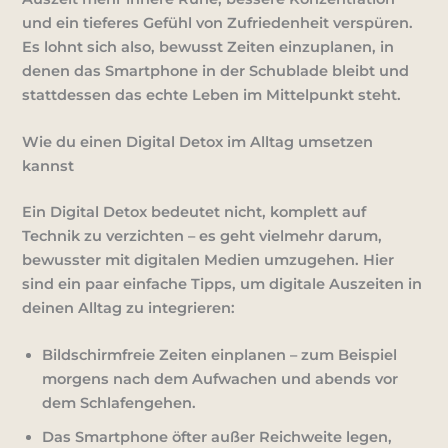
und ein tieferes Gefühl von Zufriedenheit
verspüren.
Es lohnt sich also, bewusst Zeiten einzuplanen, in
denen das Smartphone in der Schublade bleibt und
stattdessen das echte Leben im Mittelpunkt steht.
Wie du einen Digital Detox im Alltag umsetzen
kannst
Ein Digital Detox bedeutet nicht, komplett auf
Technik zu verzichten – es geht vielmehr darum,
bewusster mit digitalen Medien umzugehen. Hier
sind ein paar einfache Tipps, um digitale Auszeiten in
deinen Alltag zu integrieren:
Bildschirmfreie Zeiten einplanen
– zum Beispiel
morgens nach dem Aufwachen und abends vor
dem Schlafengehen.
Das Smartphone öfter außer Reichweite legen
,