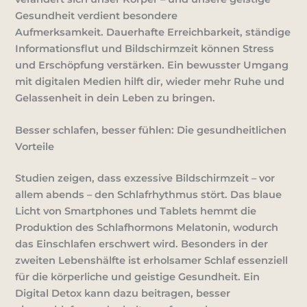
Gesundheit verdient besondere
Aufmerksamkeit.
Dauerhafte Erreichbarkeit, ständige
Informationsflut und Bildschirmzeit können Stress
und Erschöpfung verstärken.
Ein bewusster Umgang
mit digitalen Medien hilft dir, wieder mehr Ruhe und
Gelassenheit in dein Leben zu bringen.
Besser schlafen, besser fühlen: Die gesundheitlichen
Vorteile
Studien zeigen, dass exzessive Bildschirmzeit – vor
allem abends – den
Schlafrhythmus
stört. Das blaue
Licht von Smartphones und Tablets hemmt die
Produktion des Schlafhormons Melatonin, wodurch
das Einschlafen erschwert wird. Besonders in der
zweiten Lebenshälfte ist erholsamer Schlaf essenziell
für die körperliche und geistige Gesundheit. Ein
Digital Detox kann dazu beitragen,
besser