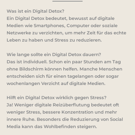
Was ist ein Digital Detox?
Ein Digital Detox bedeutet, bewusst auf digitale
Medien wie Smartphones, Computer oder soziale
Netzwerke zu verzichten, um mehr Zeit für das echte
Leben zu haben und Stress zu reduzieren.
Wie lange sollte ein Digital Detox dauern?
Das ist individuell. Schon ein paar Stunden am Tag
ohne Bildschirm können helfen. Manche Menschen
entscheiden sich für einen tagelangen oder sogar
wochenlangen Verzicht auf digitale Medien.
Hilft ein Digital Detox wirklich gegen Stress?
Ja! Weniger digitale Reizüberflutung bedeutet oft
weniger Stress, bessere Konzentration und mehr
innere Ruhe. Besonders die Reduzierung von Social
Media kann das Wohlbefinden steigern.