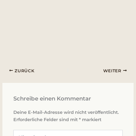
ZURÜCK
WEITER
Schreibe einen Kommentar
Deine E-Mail-Adresse wird nicht veröffentlicht.
Erforderliche Felder sind mit
*
markiert
Hier