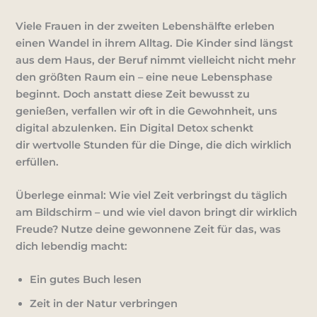
Viele Frauen in der zweiten Lebenshälfte erleben
einen Wandel in ihrem Alltag. Die Kinder sind längst
aus dem Haus, der Beruf nimmt vielleicht nicht mehr
den größten Raum ein – eine neue Lebensphase
beginnt. Doch anstatt diese Zeit bewusst zu
genießen, verfallen wir oft in die Gewohnheit, uns
digital abzulenken. Ein Digital Detox schenkt
dir
wertvolle Stunden für die Dinge, die dich wirklich
erfüllen.
Überlege einmal:
Wie viel Zeit verbringst du täglich
am Bildschirm – und wie viel davon bringt dir wirklich
Freude?
Nutze deine gewonnene Zeit für das, was
dich lebendig macht:
Ein gutes Buch lesen
Zeit in der Natur verbringen