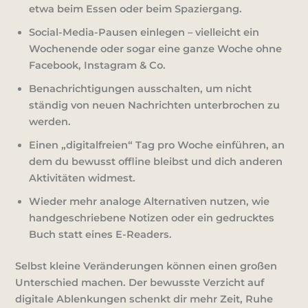
etwa beim Essen oder beim Spaziergang.
Social-Media-Pausen einlegen
– vielleicht ein
Wochenende oder sogar eine ganze Woche ohne
Facebook, Instagram & Co.
Benachrichtigungen ausschalten
, um nicht
ständig von neuen Nachrichten unterbrochen zu
werden.
Einen „digitalfreien“ Tag pro Woche einführen
, an
dem du bewusst offline bleibst und dich anderen
Aktivitäten widmest.
Wieder mehr analoge Alternativen nutzen
, wie
handgeschriebene Notizen oder ein gedrucktes
Buch statt eines E-Readers.
Selbst kleine Veränderungen können einen großen
Unterschied machen. Der bewusste Verzicht auf
digitale Ablenkungen schenkt dir mehr Zeit, Ruhe