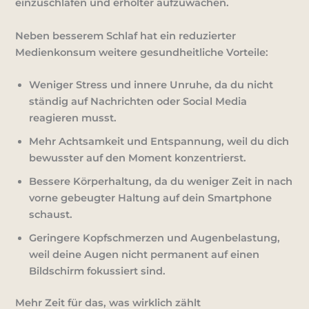
einzuschlafen und erholter aufzuwachen.
Neben besserem Schlaf hat ein reduzierter
Medienkonsum weitere gesundheitliche Vorteile:
Weniger Stress und innere Unruhe
, da du nicht
ständig auf Nachrichten oder Social Media
reagieren musst.
Mehr Achtsamkeit und Entspannung
, weil du dich
bewusster auf den Moment konzentrierst.
Bessere Körperhaltung
, da du weniger Zeit in nach
vorne gebeugter Haltung auf dein Smartphone
schaust.
Geringere Kopfschmerzen und Augenbelastung
,
weil deine Augen nicht permanent auf einen
Bildschirm fokussiert sind.
Mehr Zeit für das, was wirklich zählt