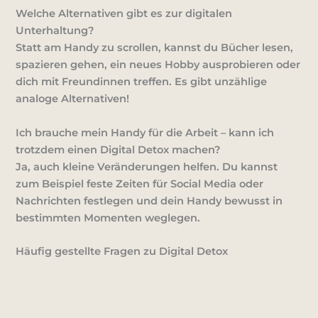
Welche Alternativen gibt es zur digitalen
Unterhaltung?
Statt am Handy zu scrollen, kannst du Bücher lesen,
spazieren gehen, ein neues Hobby ausprobieren oder
dich mit Freundinnen treffen. Es gibt unzählige
analoge Alternativen!
Ich brauche mein Handy für die Arbeit – kann ich
trotzdem einen Digital Detox machen?
Ja, auch kleine Veränderungen helfen. Du kannst
zum Beispiel feste Zeiten für Social Media oder
Nachrichten festlegen und dein Handy bewusst in
bestimmten Momenten weglegen.
Häufig gestellte Fragen zu Digital Detox