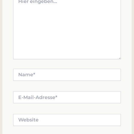
eingeben…
Name*
E-
Mail-
Adresse*
Website