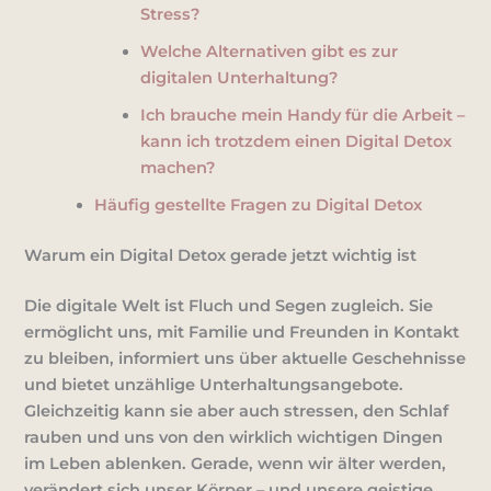
Stress?
Welche Alternativen gibt es zur
digitalen Unterhaltung?
Ich brauche mein Handy für die Arbeit –
kann ich trotzdem einen Digital Detox
machen?
Häufig gestellte Fragen zu Digital Detox
Warum ein Digital Detox gerade jetzt wichtig ist
Die digitale Welt ist Fluch und Segen zugleich. Sie
ermöglicht uns, mit Familie und Freunden in Kontakt
zu bleiben, informiert uns über aktuelle Geschehnisse
und bietet unzählige Unterhaltungsangebote.
Gleichzeitig kann sie aber auch stressen, den Schlaf
rauben und uns von den wirklich wichtigen Dingen
im Leben ablenken. Gerade, wenn wir älter werden,
verändert sich unser Körper – und unsere geistige