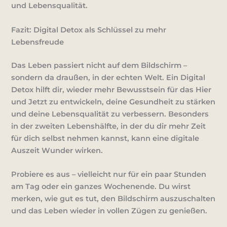
und Lebensqualität.
Fazit: Digital Detox als Schlüssel zu mehr
Lebensfreude
Das Leben passiert nicht auf dem Bildschirm –
sondern da draußen, in der echten Welt. Ein Digital
Detox hilft dir, wieder mehr Bewusstsein für das Hier
und Jetzt zu entwickeln, deine Gesundheit zu stärken
und deine Lebensqualität zu verbessern. Besonders
in der zweiten Lebenshälfte, in der du dir mehr Zeit
für dich selbst nehmen kannst, kann eine digitale
Auszeit Wunder wirken.
Probiere es aus – vielleicht nur für ein paar Stunden
am Tag oder ein ganzes Wochenende. Du wirst
merken, wie gut es tut, den Bildschirm auszuschalten
und das Leben wieder
in vollen Zügen zu genießen.